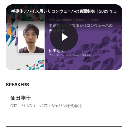
SPEAKERS
仙田剛士
グローバルウェーハズ・ジャパン株式会社