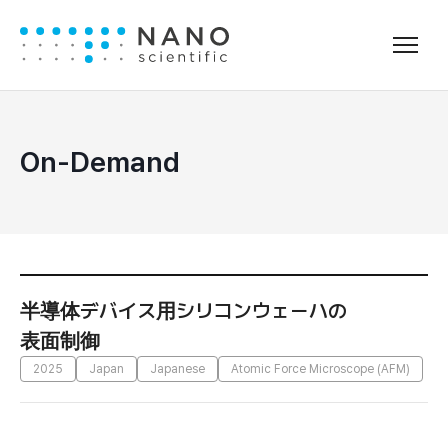
On-Demand
半導体デバイス用シリコンウェーハの
表面制御
2025
Japan
Japanese
Atomic Force Microscope (AFM)