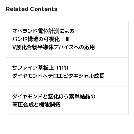
Related Contents
オペランド電位計測による
バンド構造の可視化： III-
V族化合物半導体デバイスへの応用
サファイア基板上（111）
ダイヤモンドヘテロエピタキシャル成長
ダイヤモンドと窒化ほう素単結晶の
高圧合成と機能開拓