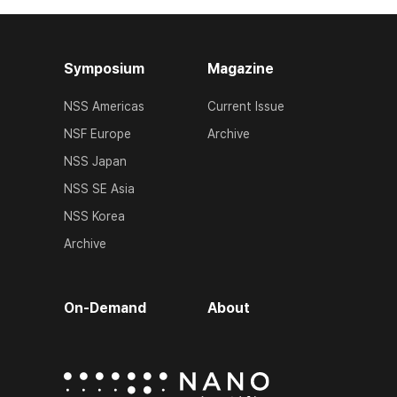
Symposium
Magazine
NSS Americas
Current Issue
NSF Europe
Archive
NSS Japan
NSS SE Asia
NSS Korea
Archive
On-Demand
About