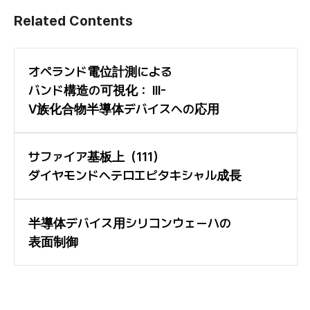
Related Contents
オペランド電位計測による
バンド構造の可視化： III-
V族化合物半導体デバイスへの応用
サファイア基板上（111）
ダイヤモンドヘテロエピタキシャル成長
半導体デバイス用シリコンウェーハの
表面制御