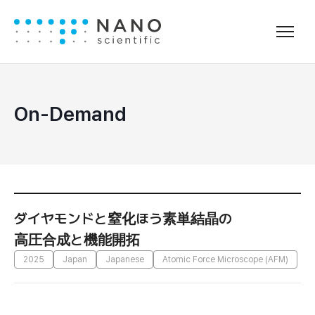
On-Demand
ダイヤモンドと窒化ほう素単結晶の
高圧合成と機能開拓
2025
Japan
Japanese
Atomic Force Microscope (AFM)