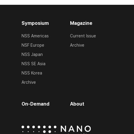
Symposium
Magazine
NSS Americas
Current Issue
NSF Europe
Archive
NSS Japan
NSS SE Asia
NSS Korea
Archive
On-Demand
About