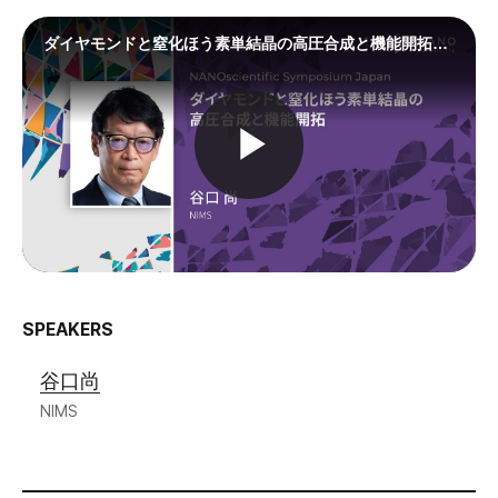
SPEAKERS
谷口尚
NIMS