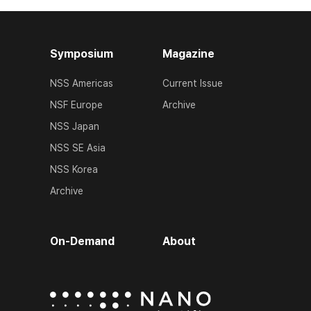
Symposium
Magazine
NSS Americas
Current Issue
NSF Europe
Archive
NSS Japan
NSS SE Asia
NSS Korea
Archive
On-Demand
About