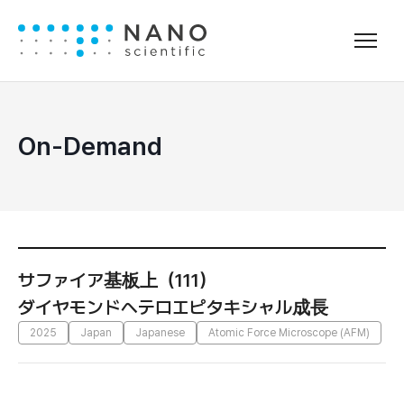
On-Demand
サファイア基板上（111）
ダイヤモンドヘテロエピタキシャル成長
2025
Japan
Japanese
Atomic Force Microscope (AFM)