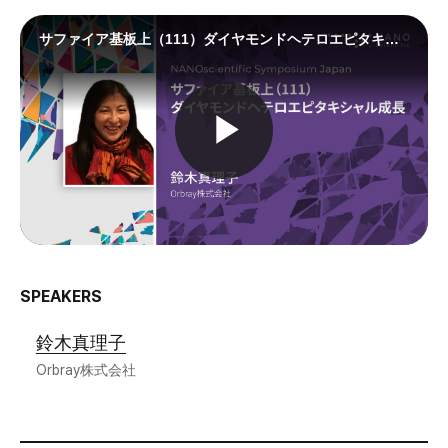
SPEAKERS
鈴木真理子
Orbray株式会社