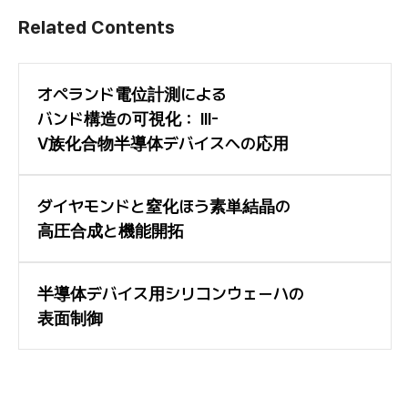
Related Contents
オペランド電位計測による
バンド構造の可視化： III-
V族化合物半導体デバイスへの応用
ダイヤモンドと窒化ほう素単結晶の
高圧合成と機能開拓
半導体デバイス用シリコンウェーハの
表面制御