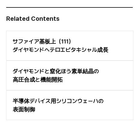
Related Contents
サファイア基板上（111）
ダイヤモンドヘテロエピタキシャル成長
ダイヤモンドと窒化ほう素単結晶の
高圧合成と機能開拓
半導体デバイス用シリコンウェーハの
表面制御