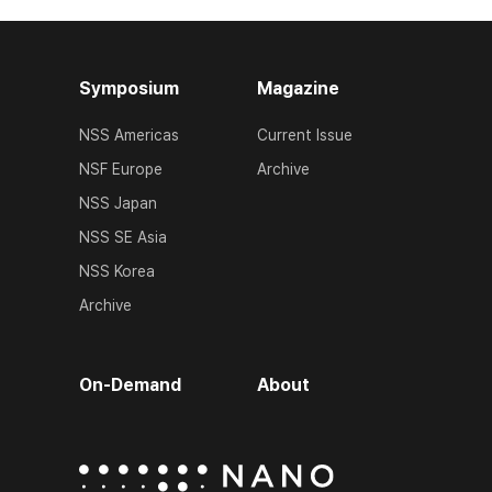
Symposium
Magazine
NSS Americas
Current Issue
NSF Europe
Archive
NSS Japan
NSS SE Asia
NSS Korea
Archive
On-Demand
About