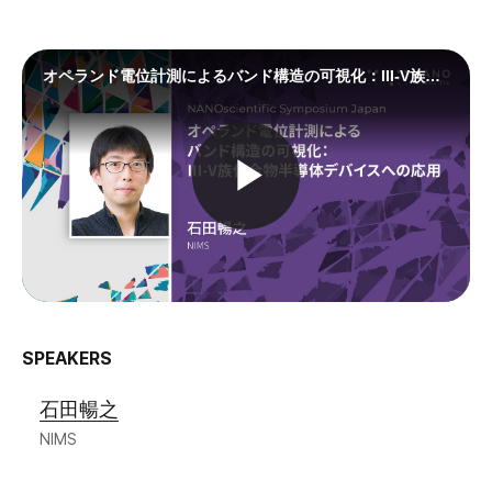
SPEAKERS
石田暢之
NIMS